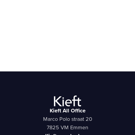
Kieft All Office
Marco Polo straat 20
7825 VM Emmen