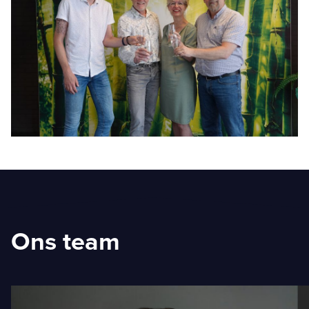
Ons team