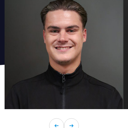
Dustin Pruim