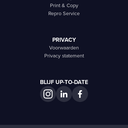
Print & Copy
Repro Service
PRIVACY
Voorwaarden
Privacy statement
BLIJF UP-TO-DATE