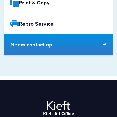
Print & Copy
Repro Service
Neem contact op
Kieft All Office