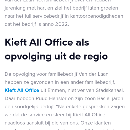
jarenlang met hart en ziel het bedrijf laten groeien
naar het full servicebedrijf in kantoorbenodigdheden
dat het bedrijf is anno 2022.
Kieft All Office als
opvolging uit de regio
De opvolging voor familiebedrijf Van der Laan
hebben ze gevonden in een ander familiebedrijf,
Kieft All Office
uit Emmen, niet ver van Stadskanaal.
Daar hebben Ruud Hansler en zijn zoon Bas al jaren
een soortgelijk bedrijf. “Na enkele gesprekken zagen
we dat de service en sfeer bij Kieft All Office
naadloos aansluit bij die van ons. Onze klanten